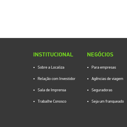
INSTITUCIONAL
NEGÓCIOS
Sobre a Localiza
Para empresas
Relação com Investidor
Agências de viagem
Sala de Imprensa
Seguradoras
Trabalhe Conosco
Seja um franqueado