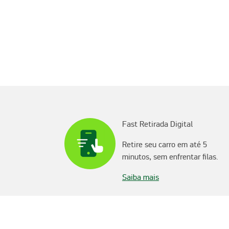
Fast Retirada Digital
Retire seu carro em até 5
minutos, sem enfrentar filas.
Saiba mais