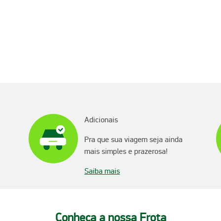
Adicionais
Pra que sua viagem seja ainda
mais simples e prazerosa!
Saiba mais
Conheça a nossa Frota