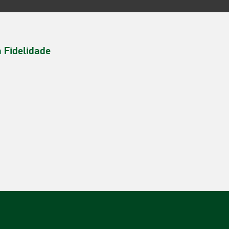
a Fidelidade