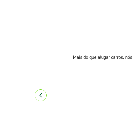
Mais do que alugar carros, nós