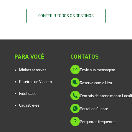
CONFERIR TODOS OS DESTINOS
PARA VOCÊ
CONTATOS
Minhas reservas
Envie sua mensagem
Roteiros de Viagem
Reserve com a Liza
Fidelidade
Centrais de atendimento Local
Cadastre-se
Portal do Cliente
Perguntas frequentes