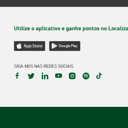
Utilize o aplicativo e ganhe pontos no Localiz
SIGA-NOS NAS REDES SOCIAIS