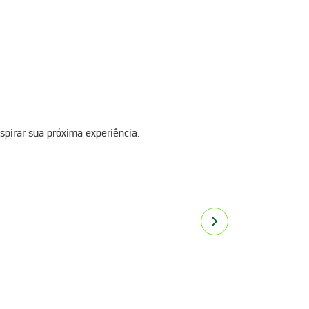
spirar sua próxima experiência.