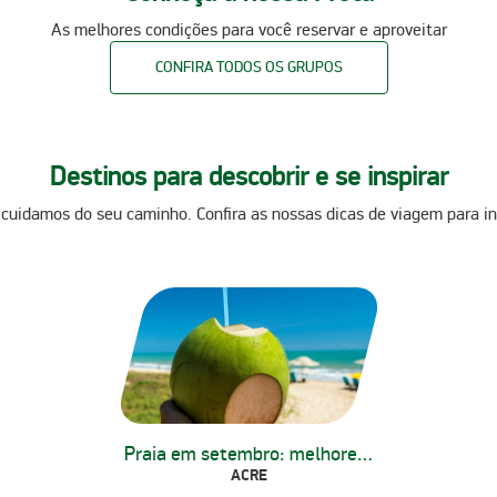
As melhores condições para você reservar e aproveitar
CONFIRA TODOS OS GRUPOS
Destinos para descobrir e se inspirar
 cuidamos do seu caminho. Confira as nossas dicas de viagem para in
Praia em setembro: melhores dicas
ACRE