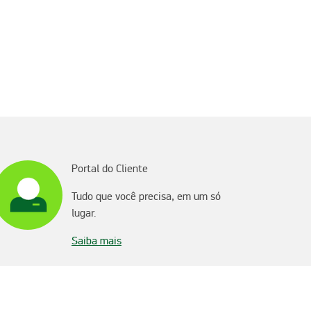
Portal do Cliente
Tudo que você precisa, em um só
lugar.
Saiba mais