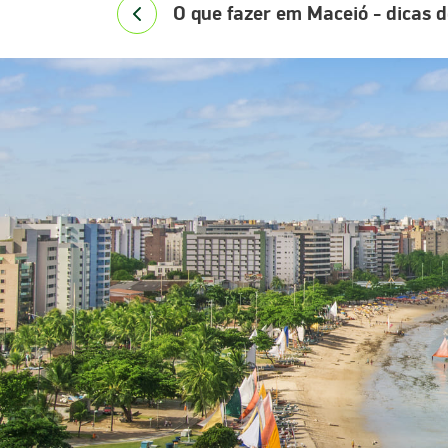
O que fazer em Maceió - dicas d