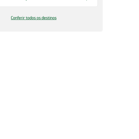
Conferir todos os destinos