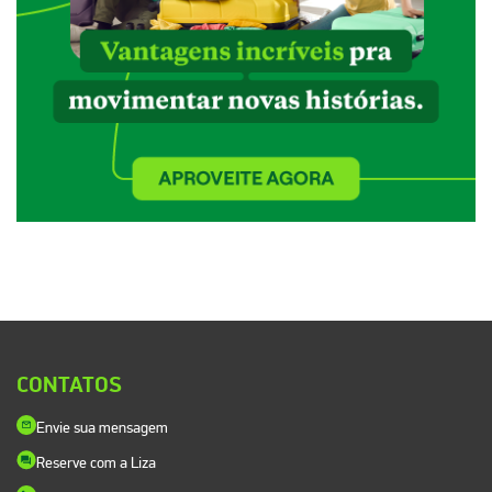
CONTATOS
Envie sua mensagem
Reserve com a Liza