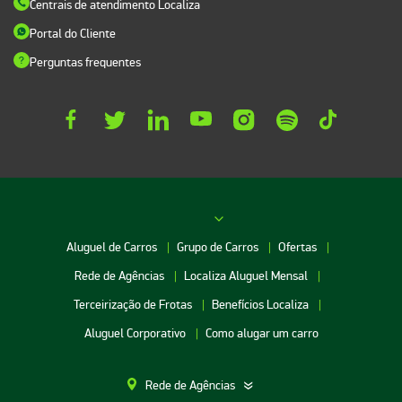
Centrais de atendimento Localiza
Portal do Cliente
Perguntas frequentes
Aluguel de Carros
Grupo de Carros
Ofertas
Rede de Agências
Localiza Aluguel Mensal
Terceirização de Frotas
Benefícios Localiza
Aluguel Corporativo
Como alugar um carro
Rede de Agências