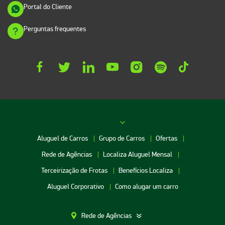
Portal do Cliente
Perguntas frequentes
Aluguel de Carros
Grupo de Carros
Ofertas
Rede de Agências
Localiza Aluguel Mensal
Terceirização de Frotas
Benefícios Localiza
Aluguel Corporativo
Como alugar um carro
Rede de Agências