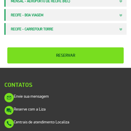
MENSAL - AEROPORTO DE RECIFE (REC)
RECIFE - BOA VIAGEM
RECIFE - CARREFOUR TORRE
RESERVAR
CONTATOS
Envie sua mensagem
Reserve com a Liza
Centrais de atendimento Localiza