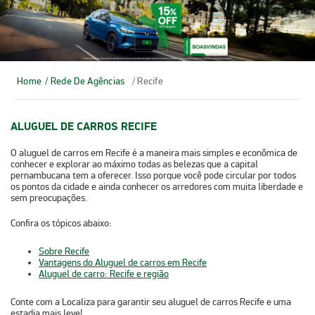
Home
/ Rede De Agências
/ Recife
ALUGUEL DE CARROS RECIFE
O
aluguel de carros em Recife
é a maneira mais simples e econômica de
conhecer e explorar ao máximo todas as belezas que a capital
pernambucana tem a oferecer. Isso porque você pode circular por todos
os pontos da cidade e ainda conhecer os arredores com muita liberdade e
sem preocupações.
Confira os tópicos abaixo:
Sobre Recife
Vantagens do Aluguel de carros em Recife
Aluguel de carro: Recife e região
Conte com a Localiza para garantir seu
aluguel de carros Recife
e uma
estadia mais leve!