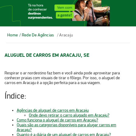
Home
/ Rede De Agências
/ Aracaju
ALUGUEL DE CARROS EM ARACAJU, SE
Respirar o ar nordestino faz bem e você ainda pode aproveitar para
conhecer praias com visuais de tirar o fôlego. Por isso, o
aluguel de
carros em Aracaju
é a opção perfeita para a sua viagem.
Índice:
Agências de aluguel de carros em Aracaju
Onde devo retirar o carro alugado em Aracaju?
Como funciona o aluguel de carros em Aracaju?
Quais são as categorias disponíveis para alugar carros em
Aracaju?
Quanto é a diária de um aluguel de carros em Aracaju?