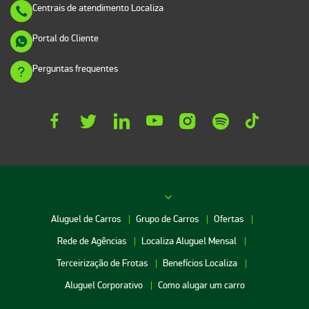
Centrais de atendimento Localiza
Portal do Cliente
Perguntas frequentes
Aluguel de Carros
Grupo de Carros
Ofertas
Rede de Agências
Localiza Aluguel Mensal
Terceirização de Frotas
Benefícios Localiza
Aluguel Corporativo
Como alugar um carro