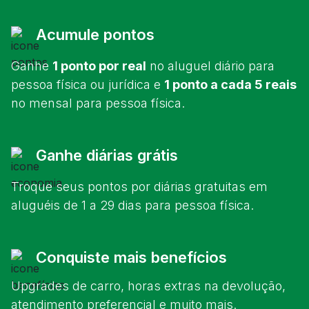
Acumule pontos
Ganhe
1 ponto por real
no aluguel diário para
pessoa física ou jurídica e
1 ponto a cada 5 reais
no mensal para pessoa física.
Ganhe diárias grátis
Troque seus pontos por diárias gratuitas em
aluguéis de 1 a 29 dias para pessoa física.
Conquiste mais benefícios
Upgrades de carro, horas extras na devolução,
atendimento preferencial e muito mais.