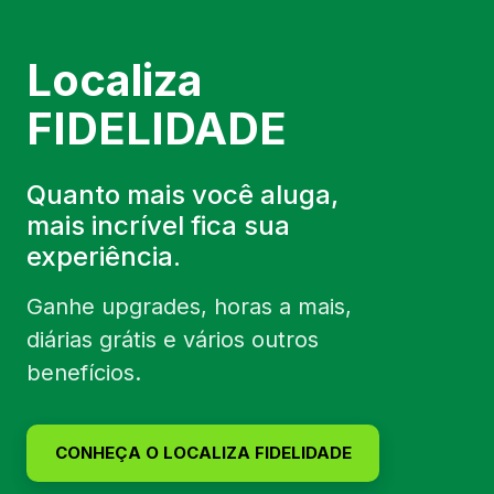
Localiza
FIDELIDADE
Quanto mais você aluga,
mais incrível fica sua
experiência.
Ganhe upgrades, horas a mais,
diárias grátis e vários outros
benefícios.
CONHEÇA O LOCALIZA FIDELIDADE