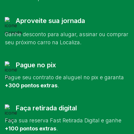
Aproveite sua jornada
Ganhe desconto para alugar, assinar ou comprar
seu próximo carro na Localiza.
Pague no pix
Pague seu contrato de aluguel no pix e garanta
+300 pontos extras
.
Faça retirada digital
Faça sua reserva Fast Retirada Digital e ganhe
+100 pontos extras
.