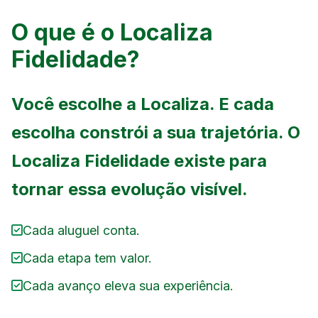
O que é o Localiza
Fidelidade?
Você escolhe a Localiza. E cada
escolha constrói a sua trajetória. O
Localiza Fidelidade existe para
tornar essa evolução visível.
Cada aluguel conta.
Cada etapa tem valor.
Cada avanço eleva sua experiência.