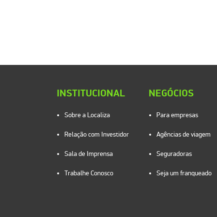
INSTITUCIONAL
NEGÓCIOS
Sobre a Localiza
Para empresas
Relação com Investidor
Agências de viagem
Sala de Imprensa
Seguradoras
Trabalhe Conosco
Seja um franqueado