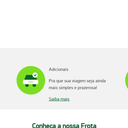
Adicionais
Pra que sua viagem seja ainda
mais simples e prazerosa!
Saiba mais
Conheça a nossa Frota