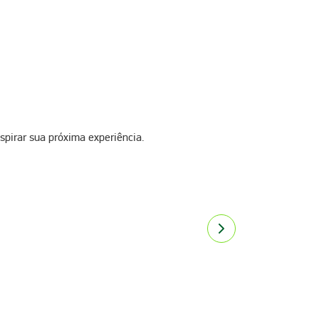
spirar sua próxima experiência.