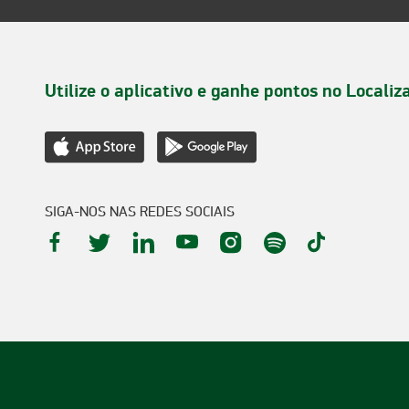
Utilize o aplicativo e ganhe pontos no Localiz
SIGA-NOS NAS REDES SOCIAIS