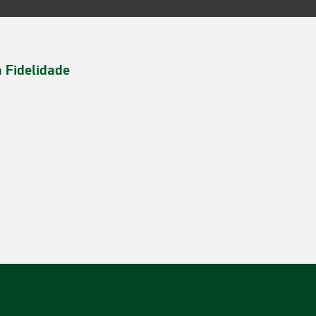
a Fidelidade