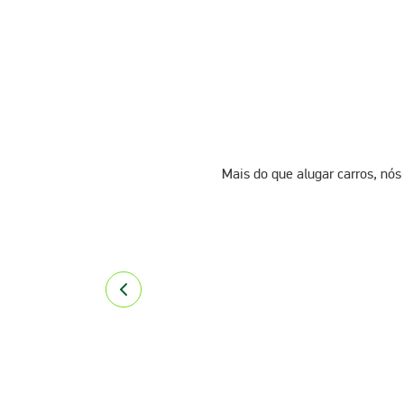
Mais do que alugar carros, nós