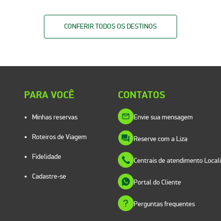
CONFERIR TODOS OS DESTINOS
PARA VOCÊ
CONTATOS
Minhas reservas
Envie sua mensagem
Roteiros de Viagem
Reserve com a Liza
Fidelidade
Centrais de atendimento Local
Cadastre-se
Portal do Cliente
Perguntas frequentes