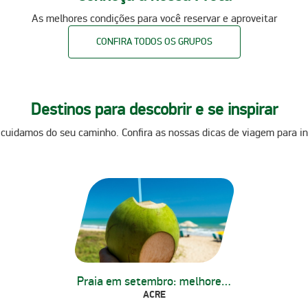
As melhores condições para você reservar e aproveitar
CONFIRA TODOS OS GRUPOS
Destinos para descobrir e se inspirar
 cuidamos do seu caminho. Confira as nossas dicas de viagem para in
Praia em setembro: melhores dicas
ACRE