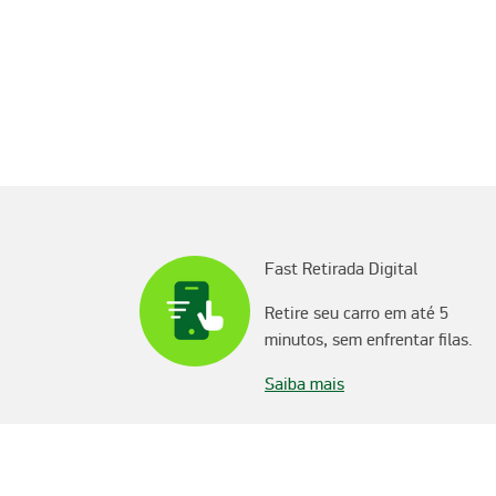
Fast Retirada Digital
Retire seu carro em até 5
minutos, sem enfrentar filas.
Saiba mais