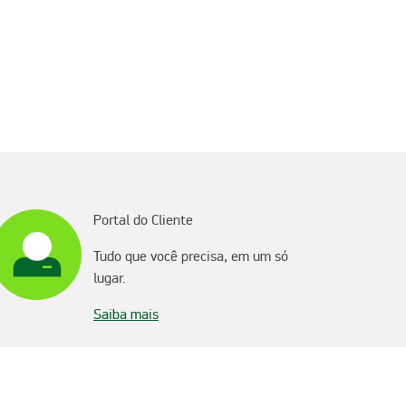
Portal do Cliente
Tudo que você precisa, em um só
lugar.
Saiba mais