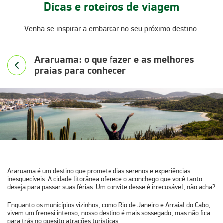
Dicas e roteiros de viagem
Venha se inspirar a embarcar no seu próximo destino.
Araruama: o que fazer e as melhores
praias para conhecer
Araruama
é um destino que promete dias serenos e experiências
inesquecíveis. A cidade litorânea oferece o aconchego que você tanto
deseja para passar suas férias. Um convite desse é irrecusável, não acha?
Enquanto os municípios vizinhos, como Rio de Janeiro e Arraial do Cabo,
vivem um frenesi intenso, nosso destino é mais sossegado, mas não fica
para trás no quesito atrações turísticas.