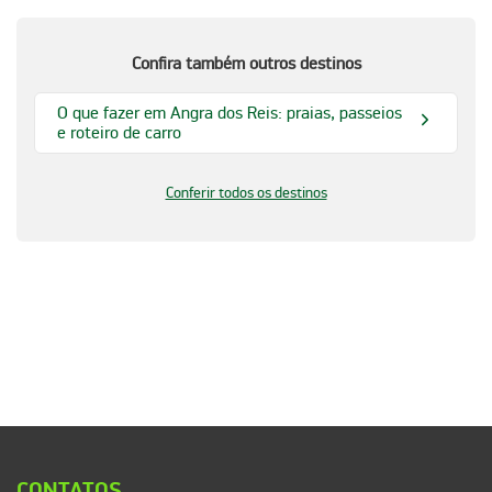
Confira também outros destinos
O que fazer em Angra dos Reis: praias, passeios
e roteiro de carro
Conferir todos os destinos
CONTATOS