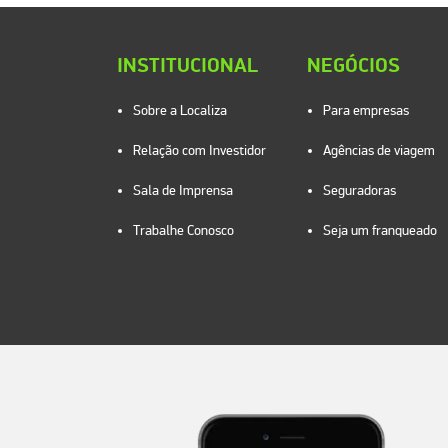
INSTITUCIONAL
NEGÓCIOS
Sobre a Localiza
Para empresas
Relação com Investidor
Agências de viagem
Sala de Imprensa
Seguradoras
Trabalhe Conosco
Seja um franqueado