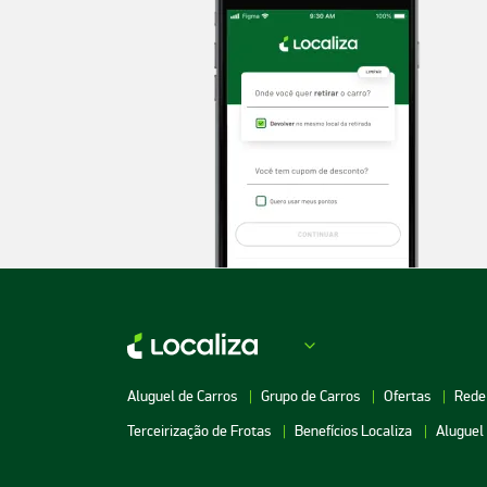
Aluguel de Carros
Grupo de Carros
Ofertas
Rede
Terceirização de Frotas
Benefícios Localiza
Aluguel