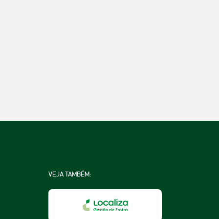
VEJA TAMBÉM: