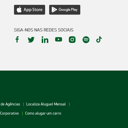
SIGA-NOS NAS REDES SOCIAIS
 de Agências
Localiza Aluguel Mensal
 Corporativo
Como alugar um carro