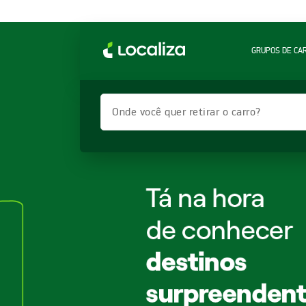
GRUPOS DE CA
Onde você quer retirar o carro?