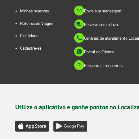
Minhas reservas
Envie sua mensagem
Roteiros de Viagem
Reserve com a Liza
Fidelidade
Centrais de atendimento Local
Cadastre-se
Portal do Cliente
Perguntas frequentes
Utilize o aplicativo e ganhe pontos no Localiz