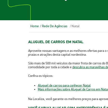
Home
/ Rede De Agências
/ Natal
ALUGUEL DE CARROS EM NATAL
Aproveite nossas vantagens e as melhores ofertas para o
praias e atrações desta capital nordestina.
São mais de 500 mil veículos da maior frota de carros do
comodidade por toda a cidade e
descubra as maravilhas d
Confira os tópicos:
Aluguel de carros para conhecer Natal
Mais informações sobre Aluguel de Carros em Nata
Na Localiza, você garante os melhores preços para aprove