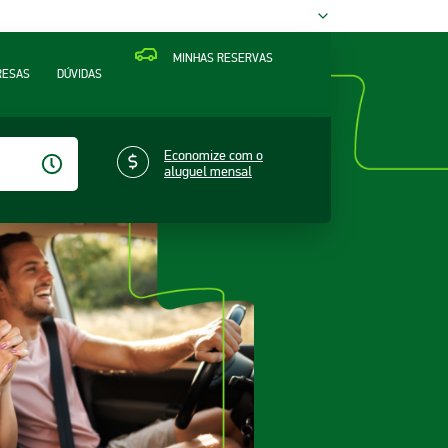
MINHAS RESERVAS
RESAS
DÚVIDAS
Economize com o
aluguel mensal