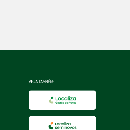
VEJA TAMBÉM:
na