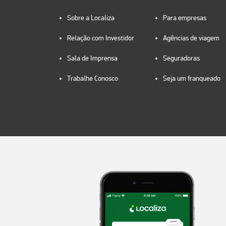
Sobre a Localiza
Para empresas
Relação com Investidor
Agências de viagem
Sala de Imprensa
Seguradoras
Trabalhe Conosco
Seja um franqueado