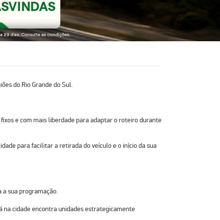
iões do Rio Grande do Sul.
ixos e com mais liberdade para adaptar o roteiro durante
de para facilitar a retirada do veículo e o início da sua
ra a sua programação.
á na cidade encontra unidades estrategicamente