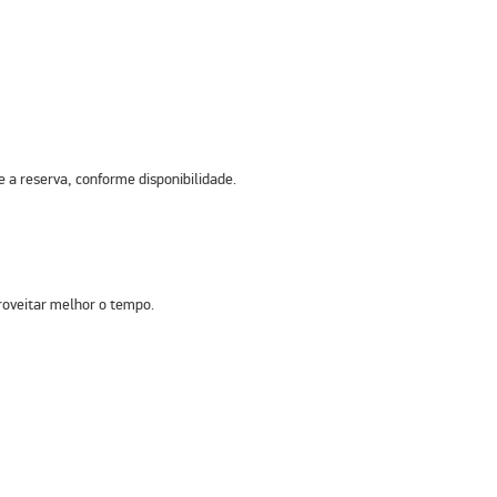
 a reserva, conforme disponibilidade.
proveitar melhor o tempo.