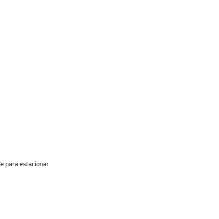
e para estacionar.