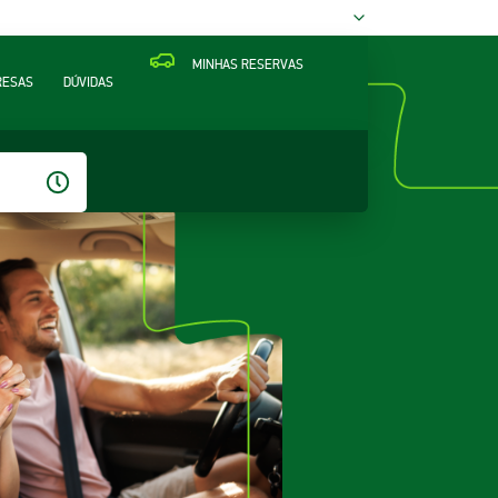
MINHAS RESERVAS
RESAS
DÚVIDAS