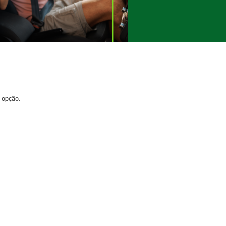
e opção.