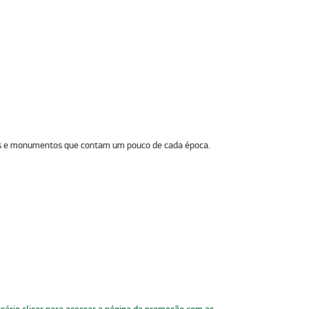
cios e monumentos que contam um pouco de cada época.