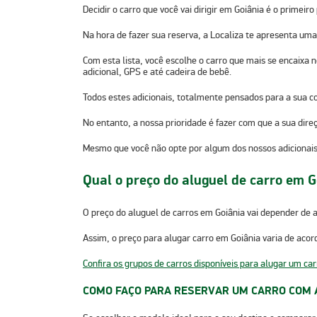
Decidir o carro que você vai dirigir em Goiânia é o primeiro
Na hora de fazer sua reserva, a Localiza te apresenta uma
Com esta lista, você escolhe o carro que mais se encaixa n
adicional, GPS e até cadeira de bebê.
Todos estes adicionais, totalmente pensados para a sua c
No entanto, a nossa prioridade é fazer com que a sua dire
Mesmo que você não opte por algum dos nossos adicionais
Qual o preço do aluguel de carro em G
O preço do aluguel de carros em Goiânia vai depender de
Assim, o preço para alugar carro em Goiânia varia de acor
Confira os grupos de carros disponíveis para alugar um car
COMO FAÇO PARA RESERVAR UM CARRO COM 