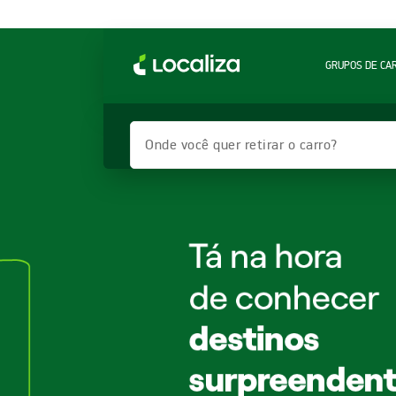
GRUPOS DE CA
Onde você quer retirar o carro?