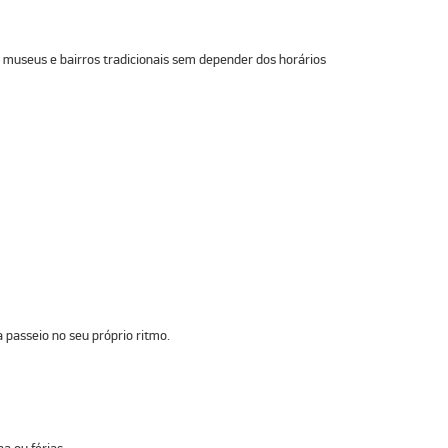
, museus e bairros tradicionais sem depender dos horários
 passeio no seu próprio ritmo.