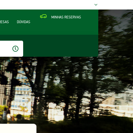
MINHAS RESERVAS
RESAS
DÚVIDAS