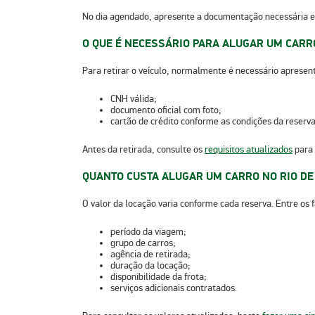
No dia agendado, apresente a documentação necessária e
O QUE É NECESSÁRIO PARA ALUGAR UM CARR
Para retirar o veículo, normalmente é necessário apresen
CNH válida;
documento oficial com foto;
cartão de crédito conforme as condições da reserva
Antes da retirada, consulte os
requisitos atualizados
para 
QUANTO CUSTA ALUGAR UM CARRO NO RIO DE
O valor da locação varia conforme cada reserva. Entre os 
período da viagem;
grupo de carros;
agência de retirada;
duração da locação;
disponibilidade da frota;
serviços adicionais contratados.