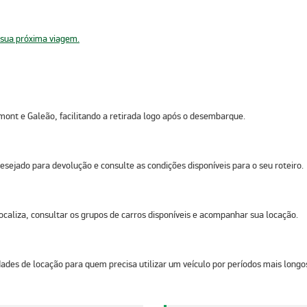
 sua próxima viagem.
mont e Galeão, facilitando a retirada logo após o desembarque.
esejado para devolução e consulte as condições disponíveis para o seu roteiro.
Localiza, consultar os grupos de carros disponíveis e acompanhar sua locação.
ades de locação para quem precisa utilizar um veículo por períodos mais longo