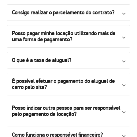
Consigo realizar o parcelamento do contrato?
Posso pagar minha locação utilizando mais de
uma forma de pagamento?
O que é a taxa de aluguel?
É possível efetuar o pagamento do aluguel de
carro pelo site?
Posso indicar outra pessoa para ser responsável
pelo pagamento da locação?
Como funciona o responsável financeiro?