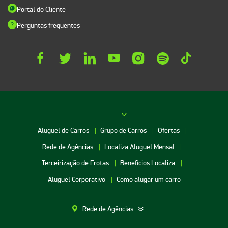
Portal do Cliente
Perguntas frequentes
Aluguel de Carros
Grupo de Carros
Ofertas
Rede de Agências
Localiza Aluguel Mensal
Terceirização de Frotas
Benefícios Localiza
Aluguel Corporativo
Como alugar um carro
Rede de Agências