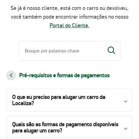
Se já é nosso cliente, está com o carro ou devolveu,
você também pode encontrar informações no nosso
Portal do Cliente.
Pré-requisitos e formas de pagamentos
O que eu preciso para alugar um carro da
Localiza?
Quais são as formas de pagamento disponíveis
para alugar um carro?