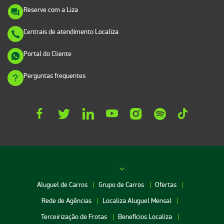
Reserve com a Liza
Centrais de atendimento Localiza
Portal do Cliente
Perguntas frequentes
Aluguel de Carros
Grupo de Carros
Ofertas
Rede de Agências
Localiza Aluguel Mensal
Terceirização de Frotas
Benefícios Localiza