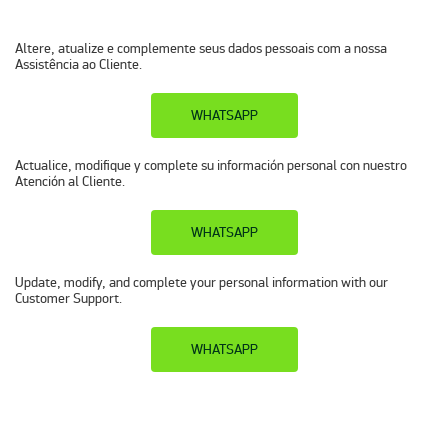
Altere, atualize e complemente seus dados pessoais com a nossa
Assistência ao Cliente.
WHATSAPP
Actualice, modifique y complete su información personal con nuestro
Atención al Cliente.
WHATSAPP
Update, modify, and complete your personal information with our
Customer Support.
WHATSAPP