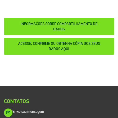
INFORMAÇÕES SOBRE COMPARTILHAMENTO DE
DADOS
ACESSE, CONFIRME OU OBTENHA CÓPIA DOS SEUS
DADOS AQUI
CONTATOS
Envie sua mensagem