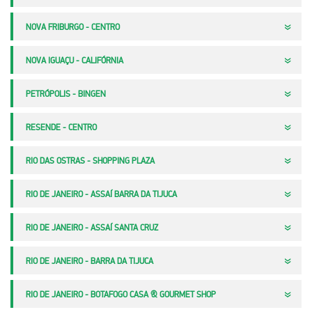
NOVA FRIBURGO - CENTRO
NOVA IGUAÇU - CALIFÓRNIA
PETRÓPOLIS - BINGEN
RESENDE - CENTRO
RIO DAS OSTRAS - SHOPPING PLAZA
RIO DE JANEIRO - ASSAÍ BARRA DA TIJUCA
RIO DE JANEIRO - ASSAÍ SANTA CRUZ
RIO DE JANEIRO - BARRA DA TIJUCA
RIO DE JANEIRO - BOTAFOGO CASA & GOURMET SHOP