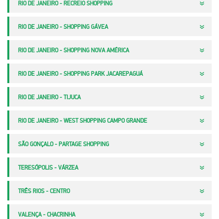
RIO DE JANEIRO - RECREIO SHOPPING
RIO DE JANEIRO - SHOPPING GÁVEA
RIO DE JANEIRO - SHOPPING NOVA AMÉRICA
RIO DE JANEIRO - SHOPPING PARK JACAREPAGUÁ
RIO DE JANEIRO - TIJUCA
RIO DE JANEIRO - WEST SHOPPING CAMPO GRANDE
SÃO GONÇALO - PARTAGE SHOPPING
TERESÓPOLIS - VÁRZEA
TRÊS RIOS - CENTRO
VALENÇA - CHACRINHA