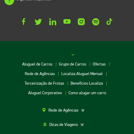
Aluguel de Carros
Grupo de Carros
Ofertas
Rede de Agências
Localiza Aluguel Mensal
Terceirização de Frotas
Benefícios Localiza
Aluguel Corporativo
Como alugar um carro
Rede de Agências
Dicas de Viagens