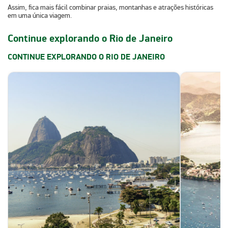
Assim, fica mais fácil combinar praias, montanhas e atrações históricas
em uma única viagem.
Continue explorando o Rio de Janeiro
CONTINUE EXPLORANDO O RIO DE JANEIRO