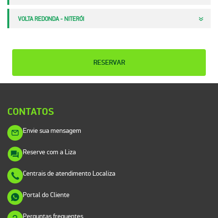
VOLTA REDONDA - NITERÓI
RESERVAR
CONTATOS
Envie sua mensagem
Reserve com a Liza
Centrais de atendimento Localiza
Portal do Cliente
Perguntas frequentes