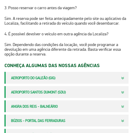
3. Posso reservar o carro antes da viagem?
Sim. A reserva pode ser feita antecipadamente pelo site ou aplicativo da
Localiza, facilitando a retirada do veículo quando você desembarcar.
4. É possível devolver o veículo em outra agência da Localiza?
Sim. Dependendo das condições da locação, você pode programar a
devolução em uma agência diferente da retirada. Basta verificar essa
opção durante a reserva.
CONHEÇA ALGUMAS DAS NOSSAS AGÊNCIAS
AEROPORTO DO GALEÃO (GIG)
AEROPORTO SANTOS DUMONT (SDU)
ANGRA DOS REIS - BALNEÁRIO
BÚZIOS - PORTAL DAS FERRADURAS