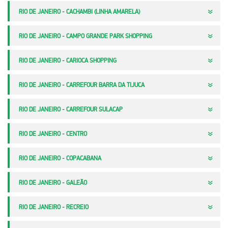
RIO DE JANEIRO - CACHAMBI (LINHA AMARELA)
RIO DE JANEIRO - CAMPO GRANDE PARK SHOPPING
RIO DE JANEIRO - CARIOCA SHOPPING
RIO DE JANEIRO - CARREFOUR BARRA DA TIJUCA
RIO DE JANEIRO - CARREFOUR SULACAP
RIO DE JANEIRO - CENTRO
RIO DE JANEIRO - COPACABANA
RIO DE JANEIRO - GALEÃO
RIO DE JANEIRO - RECREIO