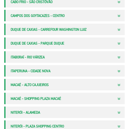
CABO FRIO - SÃO CRISTÓVÃO
CAMPOS DOS GOYTACAZES - CENTRO
DUQUE DE CAXIAS - CARREFOUR WASHINGTON LUIZ
DUQUE DE CAXIAS - PARQUE DUQUE
ITABORAÍ - RIO VÁRZEA
ITAPERUNA - CIDADE NOVA
MACAÉ - ALTO CAJUEIROS
MACAÉ - SHOPPING PLAZA MACAÉ
NITERÓI - ALAMEDA
NITERÓI - PLAZA SHOPPING CENTRO