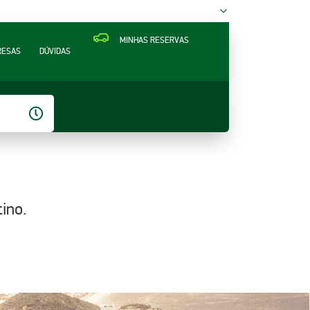
MINHAS RESERVAS
RESAS
DÚVIDAS
ino.