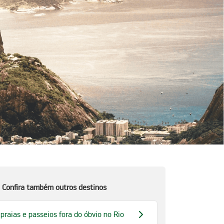
Confira também outros destinos
 praias e passeios fora do óbvio no Rio