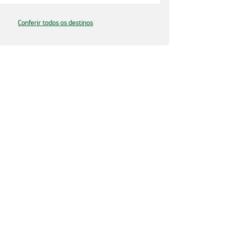
Conferir todos os destinos