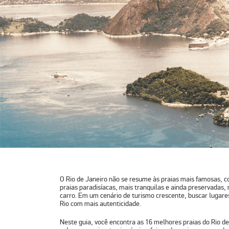
O Rio de Janeiro não se resume às praias mais famosas, 
praias paradisíacas, mais tranquilas e ainda preservadas,
carro. Em um cenário de turismo crescente, buscar lugare
Rio com mais autenticidade.
Neste guia, você encontra as 16 melhores praias do Rio de