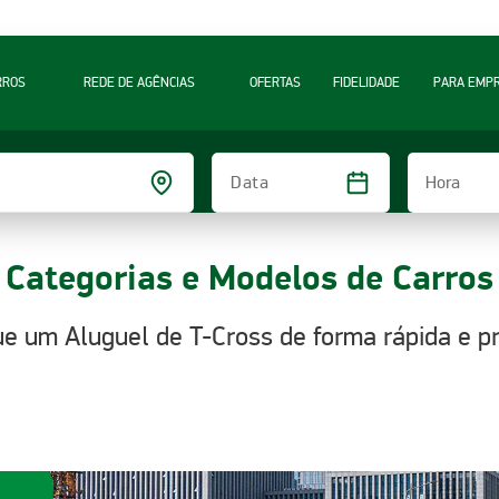
RROS
REDE DE AGÊNCIAS
OFERTAS
FIDELIDADE
PARA EMP
Hora
Data
Categorias e Modelos de Carros
e um Aluguel de T-Cross de forma rápida e pr