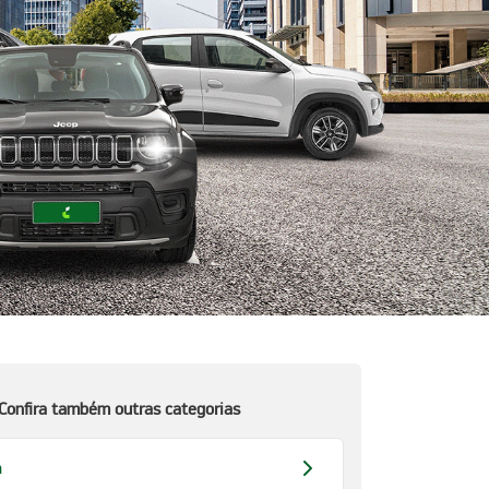
Confira também outras categorias
n