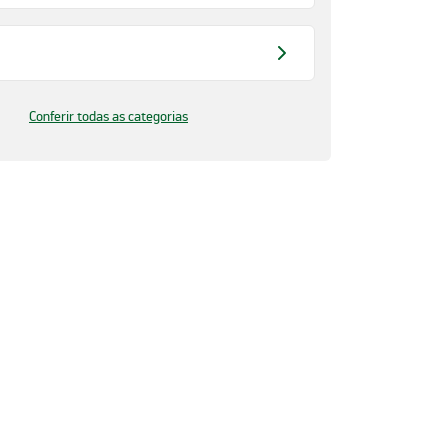
Conferir todas as categorias