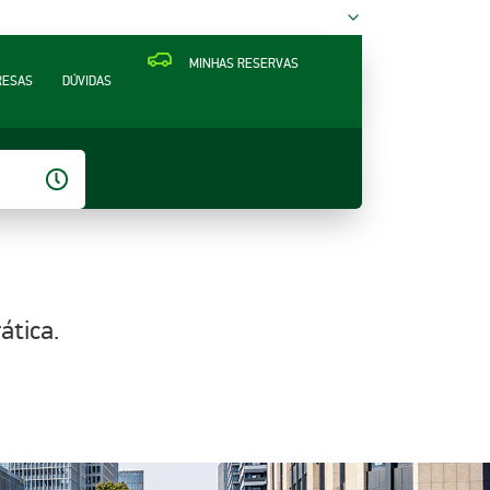
MINHAS RESERVAS
RESAS
DÚVIDAS
ática.