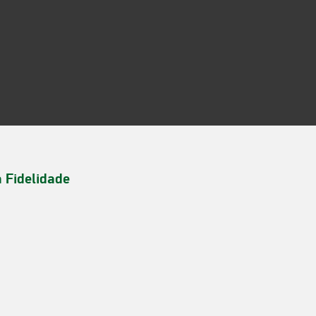
a Fidelidade