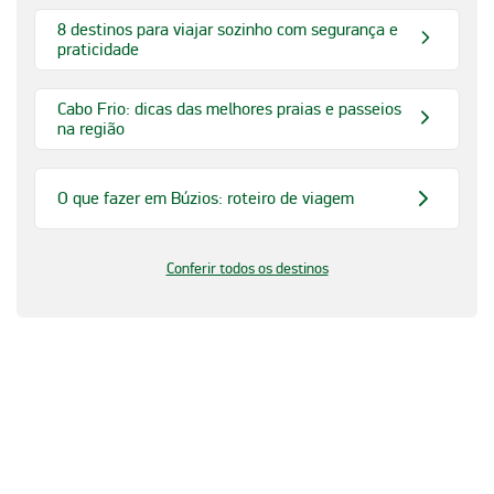
8 destinos para viajar sozinho com segurança e
praticidade
Cabo Frio: dicas das melhores praias e passeios
na região
O que fazer em Búzios: roteiro de viagem
Conferir todos os destinos