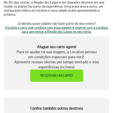
No fim das contas, a Região dos Lagos é um daqueles destinos em que
mudar os planos faz parte da experiência. Uma praia leva a outra, um
restaurante indica um mirante e uma cidade acaba apresentando a
próxima.
Já decidiu quais cidades vão fazer parte do seu roteiro?
Escolha o carro que combina com essa viagem e reserve com a Localiza
para aproveitar a Região dos Lagos no seu ritmo.
Alugue seu carro agora!
Para te ajudar na sua viagem, a Localiza pensou
em condições especiais para você.
Aproveite nossas ofertas por tempo limitado e viva
experiências incríveis!
RESERVAR UM CARRO
Confira também outros destinos