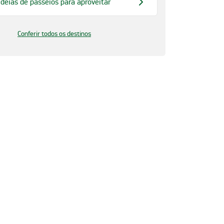
ideias de passeios para aproveitar
Conferir todos os destinos