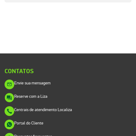
CONTATOS
Envie sua mensagem
Reserve com a Liza
Centrais de atendimento Localiza
Portal do Cliente