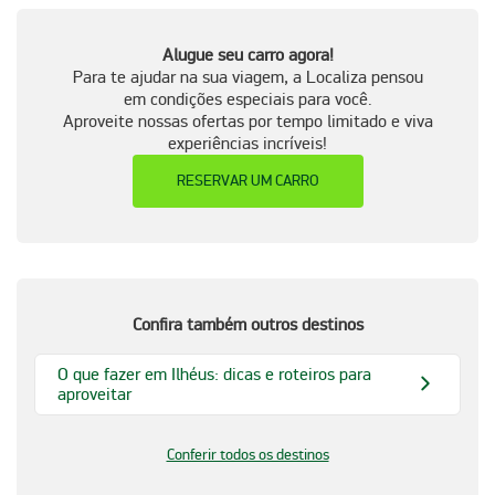
Alugue seu carro agora!
Para te ajudar na sua viagem, a Localiza pensou
em condições especiais para você.
Aproveite nossas ofertas por tempo limitado e viva
experiências incríveis!
RESERVAR UM CARRO
Confira também outros destinos
O que fazer em Ilhéus: dicas e roteiros para
aproveitar
Conferir todos os destinos