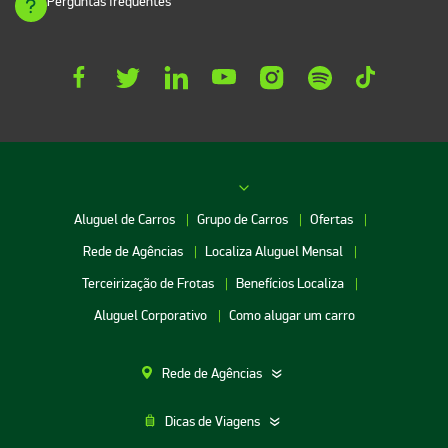
Perguntas frequentes
Aluguel de Carros
Grupo de Carros
Ofertas
Rede de Agências
Localiza Aluguel Mensal
Terceirização de Frotas
Benefícios Localiza
Aluguel Corporativo
Como alugar um carro
Rede de Agências
Dicas de Viagens