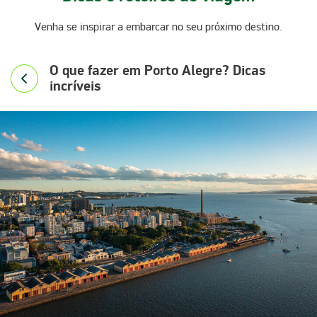
Venha se inspirar a embarcar no seu próximo destino.
O que fazer em Porto Alegre? Dicas
incríveis