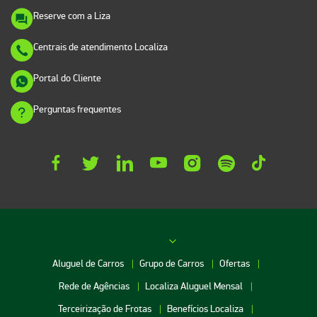
Reserve com a Liza
Centrais de atendimento Localiza
Portal do Cliente
Perguntas frequentes
Aluguel de Carros
Grupo de Carros
Ofertas
Rede de Agências
Localiza Aluguel Mensal
Terceirização de Frotas
Benefícios Localiza