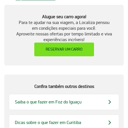
Alugue seu carro agora!
Para te ajudar na sua viagem, a Localiza pensou
em condições especiais para você.
Aproveite nossas ofertas por tempo limitado e viva
experiências incríveis!
RESERVAR UM CARRO
Confira também outros destinos
Saiba o que fazer em Foz do Iguaçu
Dicas sobre o que fazer em Curitiba