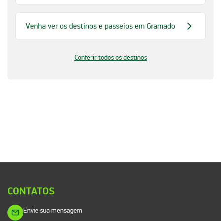
Venha ver os destinos e passeios em Gramado
Conferir todos os destinos
CONTATOS
Envie sua mensagem