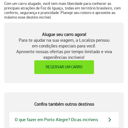
Com um carro alugado, você tem mais liberdade para conhecer as
principais atrações de Foz do Iguaçu, todas em território brasileiro, com
conforto, segurança e praticidade. Planeje seu roteiro e aproveite ao
máximo esse destino incrível.
Alugue seu carro agora!
Para te ajudar na sua viagem, a Localiza pensou
em condições especiais para você.
Aproveite nossas ofertas por tempo limitado e viva
experiências incríveis!
RESERVAR UM CARRO
Confira também outros destinos
O que fazer em Porto Alegre? Dicas incríveis