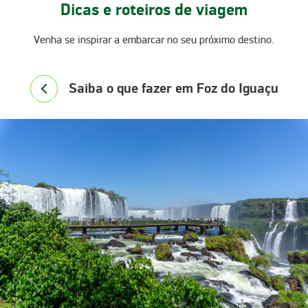
Dicas e roteiros de viagem
Venha se inspirar a embarcar no seu próximo destino.
Saiba o que fazer em Foz do Iguaçu