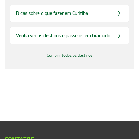
Dicas sobre o que fazer em Curitiba
Venha ver os destinos e passeios em Gramado
Conferir todos os destinos