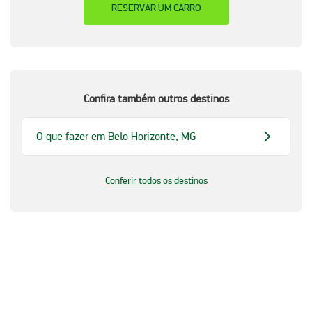
RESERVAR UM CARRO
Confira também outros destinos
O que fazer em Belo Horizonte, MG
Conferir todos os destinos