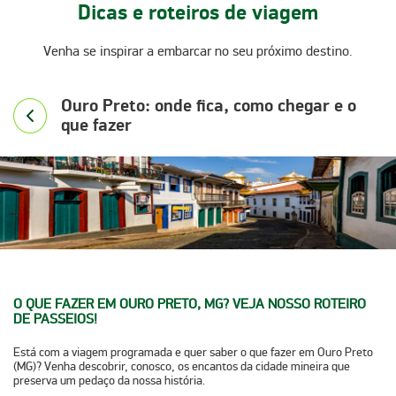
Dicas e roteiros de viagem
Venha se inspirar a embarcar no seu próximo destino.
Ouro Preto: onde fica, como chegar e o
que fazer
O QUE FAZER EM OURO PRETO, MG? VEJA NOSSO ROTEIRO
DE PASSEIOS!
Está com a viagem programada e quer saber
o que fazer em Ouro Preto
(MG)? Venha descobrir, conosco, os encantos da cidade mineira que
preserva um pedaço da nossa história.