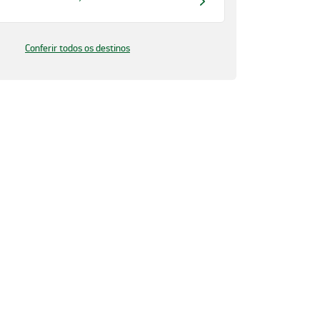
Conferir todos os destinos