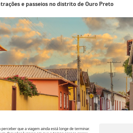
trações e passeios no distrito de Ouro Preto
 perceber que a viagem ainda está longe de terminar.