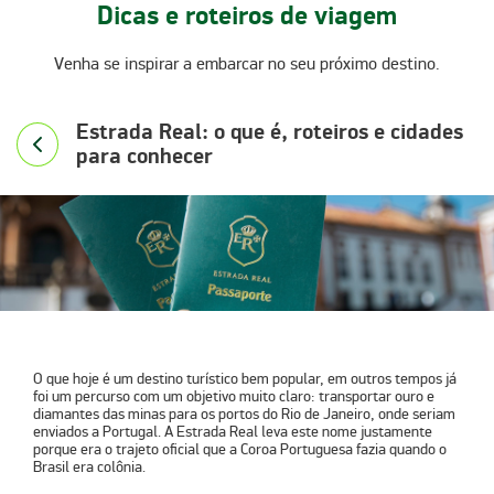
Dicas e roteiros de viagem
Venha se inspirar a embarcar no seu próximo destino.
Estrada Real: o que é, roteiros e cidades
para conhecer
O que hoje é um destino turístico bem popular, em outros tempos já
foi um percurso com um objetivo muito claro: transportar ouro e
diamantes das minas para os portos do Rio de Janeiro, onde seriam
enviados a Portugal. A
Estrada Real
leva este nome justamente
porque era o trajeto oficial que a Coroa Portuguesa fazia quando o
Brasil era colônia.