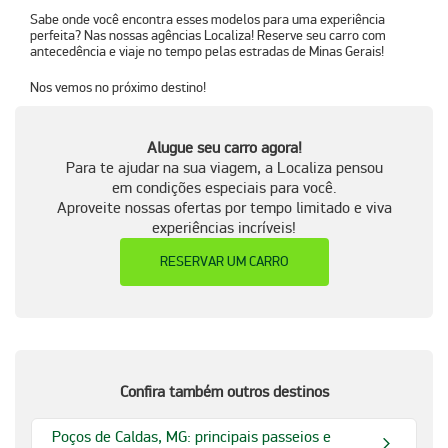
Sabe onde você encontra esses modelos para uma experiência
perfeita? Nas nossas agências Localiza! Reserve seu carro com
antecedência e viaje no tempo pelas estradas de Minas Gerais!
Nos vemos no próximo destino!
Alugue seu carro agora!
Para te ajudar na sua viagem, a Localiza pensou
em condições especiais para você.
Aproveite nossas ofertas por tempo limitado e viva
experiências incríveis!
RESERVAR UM CARRO
Confira também outros destinos
Poços de Caldas, MG: principais passeios e