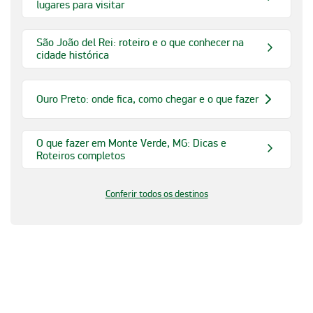
lugares para visitar
São João del Rei: roteiro e o que conhecer na
cidade histórica
Ouro Preto: onde fica, como chegar e o que fazer
O que fazer em Monte Verde, MG: Dicas e
Roteiros completos
Conferir todos os destinos