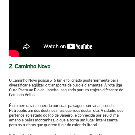
2. Caminho Novo
O Caminho Novo possui 515 km e foi criado posteriormente para
diversificar e agilizar o transporte de ouro e diamantes. A rota liga
Ouro Preto ao Rio de Janeiro, seguindo por um trajeto diferente do
Caminho Velho.
É um percurso conhecido por suas paisagens serranas, sendo
Petrópolis um dos destinos mais queridos desta rota. A cidade, que
pertence ao estado do Rio de Janeiro, é conhecida por seu clima
ameno e belas montanhas, o que a torna um lugar interessante
para os turistas que querem fugir do calor do litoral.