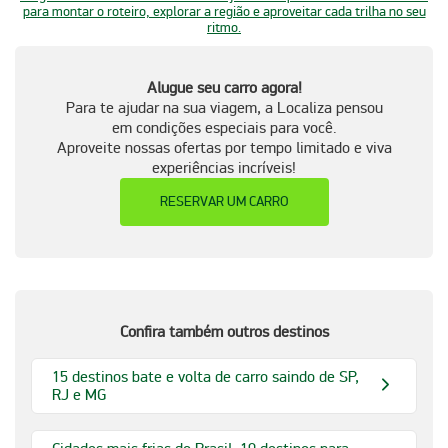
para montar o roteiro, explorar a região e aproveitar cada trilha no seu
ritmo.
Alugue seu carro agora!
Para te ajudar na sua viagem, a Localiza pensou
em condições especiais para você.
Aproveite nossas ofertas por tempo limitado e viva
experiências incríveis!
RESERVAR UM CARRO
Confira também outros destinos
15 destinos bate e volta de carro saindo de SP,
RJ e MG