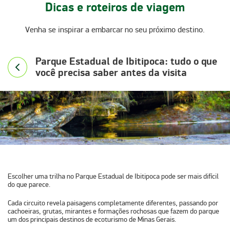
Dicas e roteiros de viagem
Venha se inspirar a embarcar no seu próximo destino.
Parque Estadual de Ibitipoca: tudo o que
você precisa saber antes da visita
Escolher uma trilha no
Parque Estadual de Ibitipoca
pode ser mais difícil
do que parece.
Cada circuito revela
paisagens completamente diferentes
, passando por
cachoeiras, grutas, mirantes e formações rochosas
que fazem do parque
um dos principais destinos de ecoturismo de Minas Gerais.