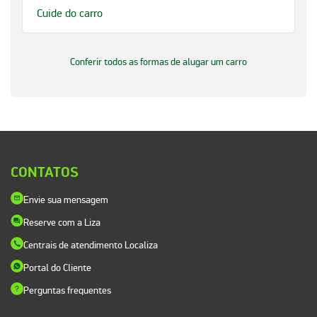
Cuide do carro
Conferir todos as formas de alugar um carro
CONTATOS
Envie sua mensagem
Reserve com a Liza
Centrais de atendimento Localiza
Portal do Cliente
Perguntas frequentes