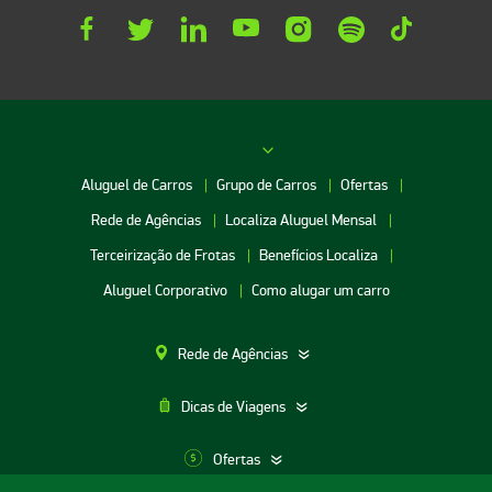
Aluguel de Carros
Grupo de Carros
Ofertas
Rede de Agências
Localiza Aluguel Mensal
Terceirização de Frotas
Benefícios Localiza
Aluguel Corporativo
Como alugar um carro
Rede de Agências
Dicas de Viagens
Ofertas