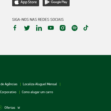
SIGA-NOS NAS REDES SOCIAIS
 de Agências
Localiza Aluguel Mensal
 Corporativo
Como alugar um carro
Ofertas