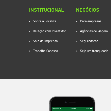
INSTITUCIONAL
NEGÓCIOS
Sobre a Localiza
Para empresas
Relação com Investidor
Agências de viagem
Sala de Imprensa
Seguradoras
Trabalhe Conosco
Seja um franqueado