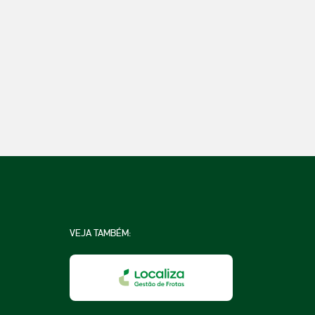
VEJA TAMBÉM: