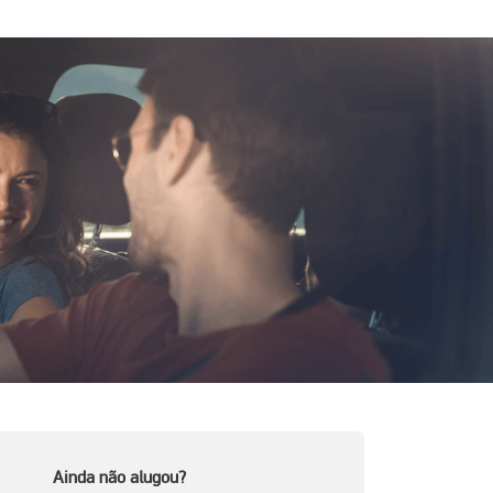
Ainda não alugou?