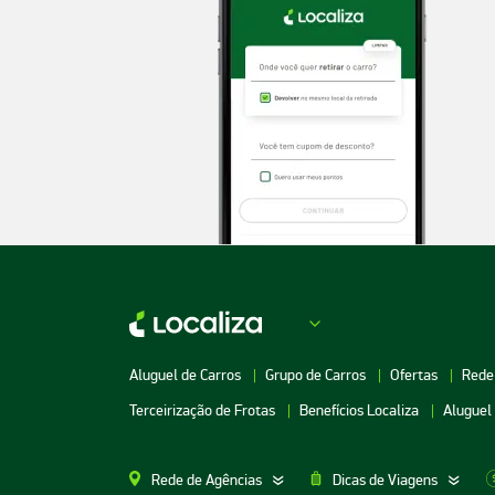
Aluguel de Carros
Grupo de Carros
Ofertas
Rede
Terceirização de Frotas
Benefícios Localiza
Aluguel
Rede de Agências
Dicas de Viagens