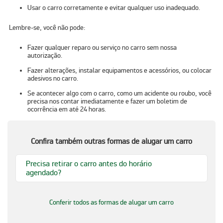
Usar o carro corretamente e evitar qualquer uso inadequado.
Lembre-se, você não pode:
Fazer qualquer reparo ou serviço no carro sem nossa
autorização.
Fazer alterações, instalar equipamentos e acessórios, ou colocar
adesivos no carro.
Se acontecer algo com o carro, como um acidente ou roubo, você
precisa nos contar imediatamente e fazer um boletim de
ocorrência em até 24 horas.
Confira também outras formas de alugar um carro
Precisa retirar o carro antes do horário
agendado?
Conferir todos as formas de alugar um carro