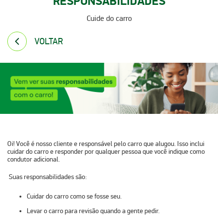
RESPONSABILIDADES
Cuide do carro
VOLTAR
Oi! Você é nosso cliente e responsável pelo carro que alugou. Isso inclui
cuidar do carro e responder por qualquer pessoa que você indique como
condutor adicional.
Suas responsabilidades são:
Cuidar do carro como se fosse seu.
Levar o carro para revisão quando a gente pedir.