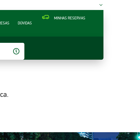
MINHAS RESERVAS
RESAS
DÚVIDAS
ca.