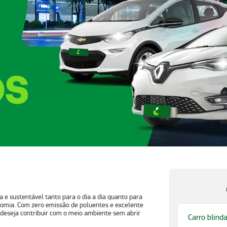
e sustentável tanto para o dia a dia quanto para
nomia. Com zero emissão de poluentes e excelente
m deseja contribuir com o meio ambiente sem abrir
Carro blind