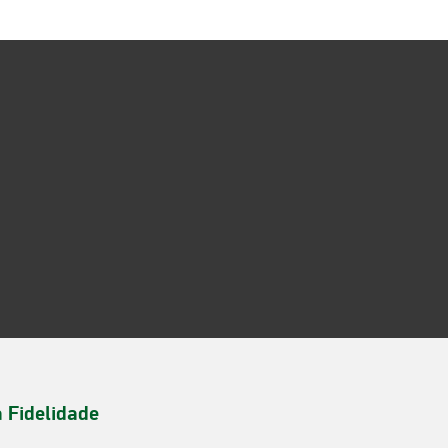
a Fidelidade