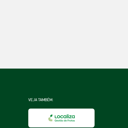
VEJA TAMBÉM: