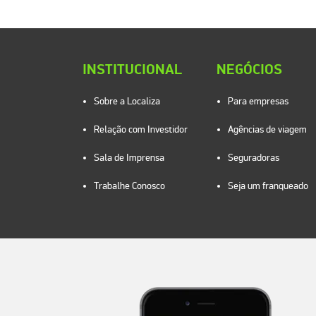
INSTITUCIONAL
NEGÓCIOS
Sobre a Localiza
Para empresas
Relação com Investidor
Agências de viagem
Sala de Imprensa
Seguradoras
Trabalhe Conosco
Seja um franqueado