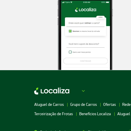
Aluguel de Carros
Grupo de Carros
Ofertas
Rede
Terceirização de Frotas
Benefícios Localiza
Aluguel