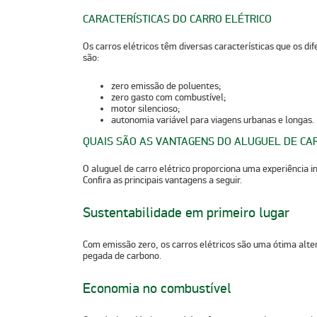
CARACTERÍSTICAS DO CARRO ELÉTRICO
Os carros elétricos têm diversas características que os dif
são:
zero emissão de poluentes;
zero gasto com combustível;
motor silencioso;
autonomia variável para viagens urbanas e longas.
QUAIS SÃO AS VANTAGENS DO ALUGUEL DE CAR
O aluguel de carro elétrico proporciona uma experiência 
Confira as principais vantagens a seguir.
Sustentabilidade em primeiro lugar
Com emissão zero, os carros elétricos são uma ótima alte
pegada de carbono.
Economia no combustível