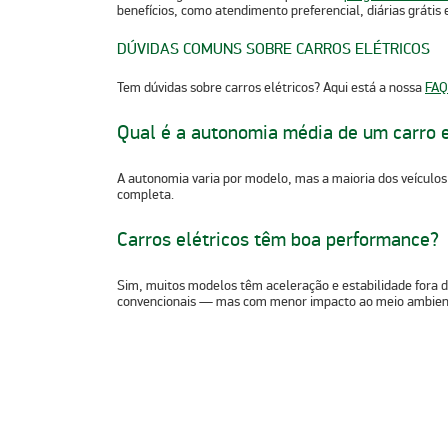
benefícios, como atendimento preferencial, diárias grátis
DÚVIDAS COMUNS SOBRE CARROS ELÉTRICOS
Tem dúvidas sobre carros elétricos? Aqui está a nossa
FAQ
Qual é a autonomia média de um carro e
A autonomia varia por modelo, mas
a maioria dos veículos
completa.
Carros elétricos têm boa performance?
Sim, muitos modelos têm
aceleração e estabilidade
fora 
convencionais — mas com menor impacto ao meio ambient