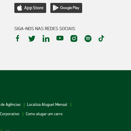
SIGA-NOS NAS REDES SOCIAIS
 de Agências
Localiza Aluguel Mensal
 Corporativo
Como alugar um carro