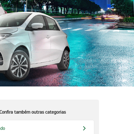
Confira também outras categorias
ado