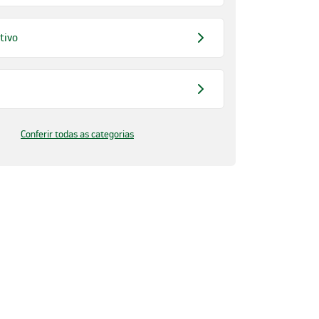
tivo
Conferir todas as categorias