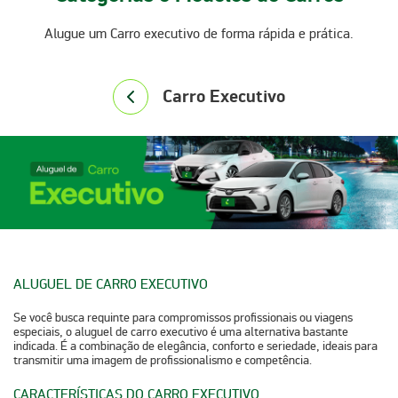
Alugue um Carro executivo de forma rápida e prática.
Carro Executivo
ALUGUEL DE CARRO EXECUTIVO
Se você busca requinte para compromissos profissionais ou viagens
especiais, o
aluguel de carro executivo
é uma alternativa bastante
indicada. É a combinação de elegância, conforto e seriedade, ideais para
transmitir uma imagem de profissionalismo e competência.
CARACTERÍSTICAS DO CARRO EXECUTIVO