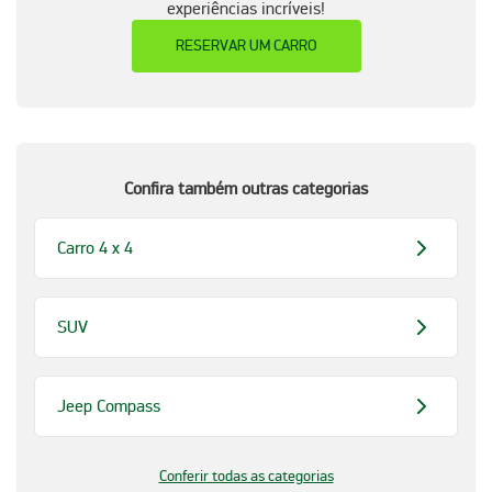
experiências incríveis!
RESERVAR UM CARRO
Confira também outras categorias
Carro 4 x 4
SUV
Jeep Compass
Conferir todas as categorias