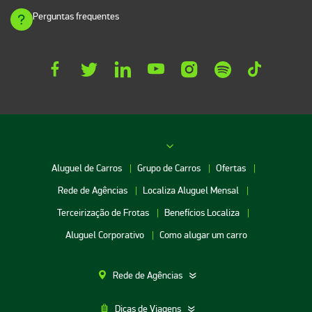
Perguntas frequentes
Aluguel de Carros
Grupo de Carros
Ofertas
Rede de Agências
Localiza Aluguel Mensal
Terceirização de Frotas
Benefícios Localiza
Aluguel Corporativo
Como alugar um carro
Rede de Agências
Dicas de Viagens