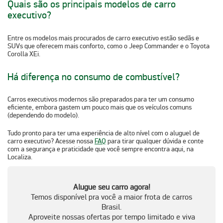
Quais são os principais modelos de carro
executivo?
Entre os modelos mais procurados de carro executivo estão sedãs e
SUVs que oferecem mais conforto, como o
Jeep Commander
e o
Toyota
Corolla XEi
.
Há diferença no consumo de combustível?
Carros executivos modernos são preparados para ter um consumo
eficiente, embora gastem um pouco mais que os veículos comuns
(dependendo do modelo).
Tudo pronto para ter uma
experiência de alto nível
com o aluguel de
carro executivo? Acesse nossa
FAQ
para tirar qualquer dúvida e conte
com a segurança e praticidade que você sempre encontra aqui, na
Localiza.
Alugue seu carro agora!
Temos disponível pra você a maior frota de carros
Brasil.
Aproveite nossas ofertas por tempo limitado e viva