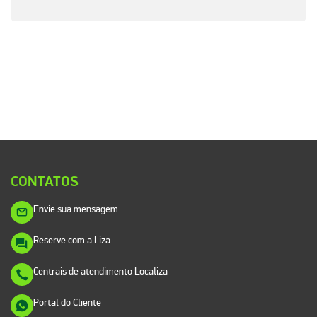
CONTATOS
Envie sua mensagem
Reserve com a Liza
Centrais de atendimento Localiza
Portal do Cliente