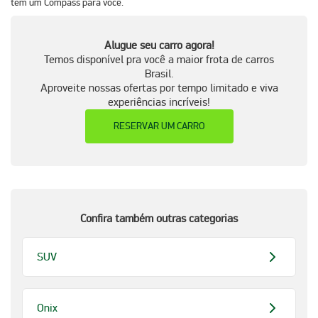
tem um Compass para você.
Alugue seu carro agora!
Temos disponível pra você a maior frota de carros
Brasil.
Aproveite nossas ofertas por tempo limitado e viva
experiências incríveis!
RESERVAR UM CARRO
Confira também outras categorias
SUV
Onix