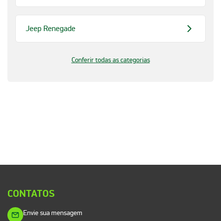
Jeep Renegade
Conferir todas as categorias
CONTATOS
Envie sua mensagem