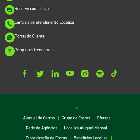
Reserve com a Liza
Centrais de atendimento Localiza
Portal do Cliente
Perguntas frequentes
Aluguel de Carros
Grupo de Carros
Ofertas
Rede de Agências
Localiza Aluguel Mensal
Terceirização de Frotas
Benefícios Localiza