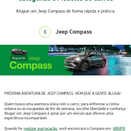
Alugue um Jeep Compass de forma rápida e prática.
Jeep Compass
PRÓXIMA AVENTURA DE JEEP COMPASS. VEM QUE A GENTE ALUGA!
Quem busca uma aventura única com o carro, para enfrentar a rotina
urbana ou as escapadas de fim de semana, escolhe liberdade e confiança.
Alugar um Jeep Compass é optar por um veículo que oferece uma
experiência incomparável.
Quando for
realizar sua locação
, você encontrará o Compass em:
GRUPO