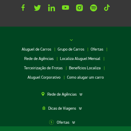
Aluguel de Carros
Grupo de Carros
Ofertas
Rede de Agências
Localiza Aluguel Mensal
Terceirização de Frotas
Benefícios Localiza
Aluguel Corporativo
Como alugar um carro
Rede de Agências
Dicas de Viagens
Ofertas