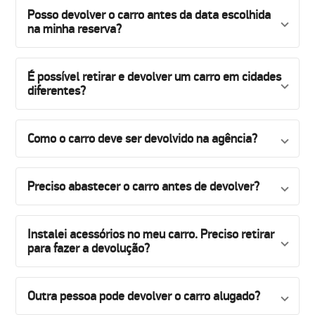
Posso devolver o carro antes da data escolhida
na minha reserva?
É possível retirar e devolver um carro em cidades
diferentes?
Como o carro deve ser devolvido na agência?
Preciso abastecer o carro antes de devolver?
Instalei acessórios no meu carro. Preciso retirar
para fazer a devolução?
Outra pessoa pode devolver o carro alugado?