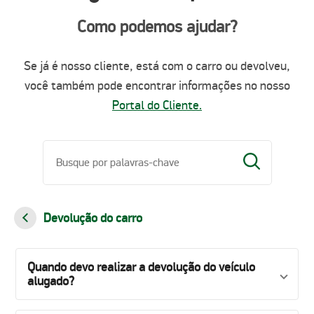
Como podemos ajudar?
Se já é nosso cliente, está com o carro ou devolveu,
você também pode encontrar informações no nosso
Portal do Cliente.
Devolução do carro
Quando devo realizar a devolução do veículo
alugado?