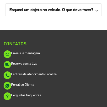
Esqueci um objeto no veículo. O que devo fazer?
CONTATOS
Envie sua mensagem
Reserve com a Liza
Centrais de atendimento Localiza
Portal do Cliente
Perguntas frequentes