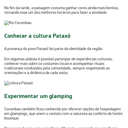
No fim da tarde, a paisagem costuma ganhar cores ainda mais bonitas,
tornando esse um dos melhores horários para fazer a atividade.
Conhecer a cultura Pataxó
A presença do povo Pataxó faz parte da identidade da região.
Em algumas aldeias é possível participar de
experiências culturais
,
conhecer mais sobre os costumes locais e acompanhar rituais
tradicionais conduzidos pela comunidade, sempre respeitando as
orientações e a dinâmica de cada visita.
Experimentar um glamping
Corumbau também ficou conhecido por oferecer opções de
hospedagem
em glampings
, que unem o contato com a natureza ao conforto de hotéis
boutique.