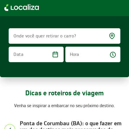
LOCALIZA ALUGUEL DE CARROS | LOCALIZA
Onde você quer retirar o carro?
Hora
Data
Dicas e roteiros de viagem
Venha se inspirar a embarcar no seu próximo destino.
Ponta de Corumbau (BA): o que fazer em