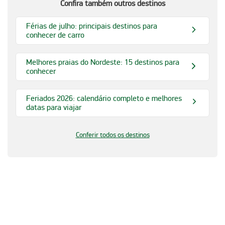
Confira também outros destinos
Férias de julho: principais destinos para
conhecer de carro
Melhores praias do Nordeste: 15 destinos para
conhecer
Feriados 2026: calendário completo e melhores
datas para viajar
Conferir todos os destinos