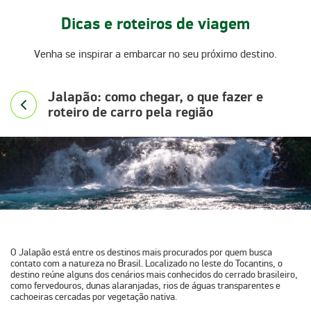
Dicas e roteiros de viagem
Venha se inspirar a embarcar no seu próximo destino.
Jalapão: como chegar, o que fazer e
roteiro de carro pela região
O
Jalapão
está entre os destinos mais procurados por quem busca
contato com a natureza no Brasil. Localizado no leste do Tocantins, o
destino reúne alguns dos cenários mais conhecidos do cerrado brasileiro,
como
fervedouros, dunas alaranjadas, rios de águas transparentes e
cachoeiras cercadas por vegetação nativa
.