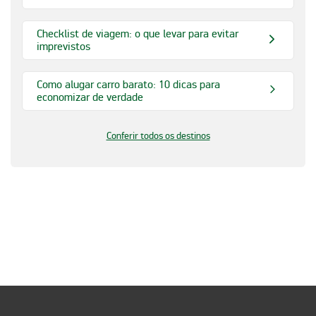
Checklist de viagem: o que levar para evitar
imprevistos
Como alugar carro barato: 10 dicas para
economizar de verdade
Conferir todos os destinos