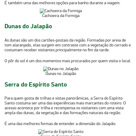
É também uma das melhores opções para banho durante a viagem.
Cachoeira da Formiga
Dunas do Jalapão
As dunas são um dos cartões-postais da região. Formadas por
areia de
tom alaranjado
, elas surgem em contraste com a vegetação do cerrado e
costumam receber visitantes principalmente no fim da tarde.
O pôr do sol é um dos momentos mais procurados por quem visita o local.
Dunas no Jalapão
Serra do Espírito Santo
Para quem gosta de trilhas e vistas panorâmicas, a Serra do Espírito
Santo costuma ser uma das experiências mais marcantes do roteiro. O
acesso acontece por trilha
e recompensa os visitantes com uma vista
ampla das dunas, da vegetação e das formações naturais da região.
É uma das melhores formas de entender a dimensão do Jalapão.