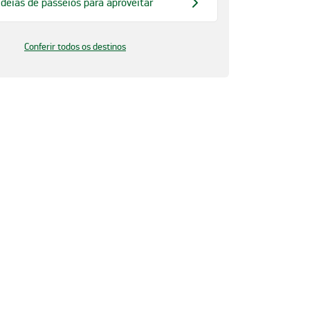
ideias de passeios para aproveitar
Conferir todos os destinos