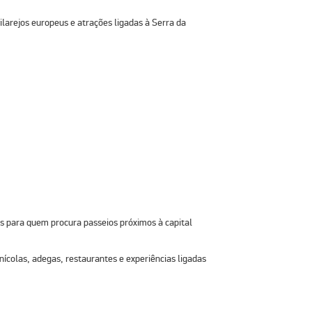
larejos europeus e atrações ligadas à Serra da
s para quem procura passeios próximos à capital
inícolas, adegas, restaurantes e experiências ligadas