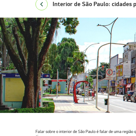
Interior de São Paulo: cidades 
Falar sobre o
interior de São Paulo
é falar de uma região 