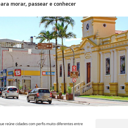
para morar, passear e conhecer
que reúne cidades com perfis muito diferentes entre