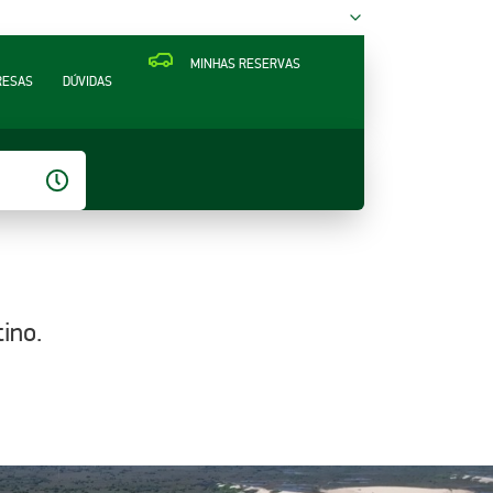
MINHAS RESERVAS
RESAS
DÚVIDAS
ino.