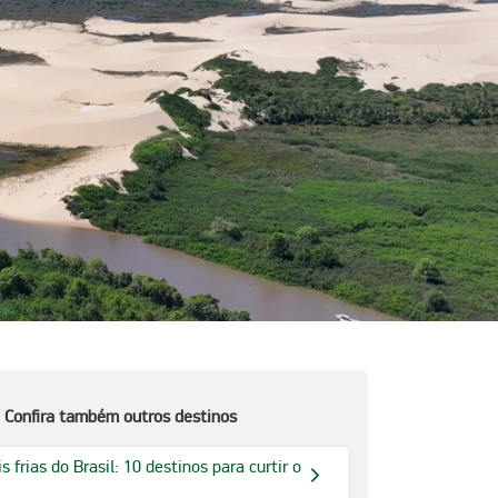
Confira também outros destinos
 frias do Brasil: 10 destinos para curtir o