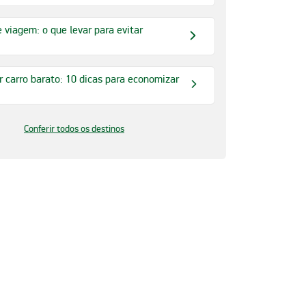
e viagem: o que levar para evitar
 carro barato: 10 dicas para economizar
Conferir todos os destinos