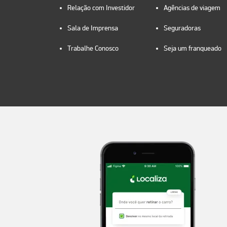
Relação com Investidor
Agências de viagem
Sala de Imprensa
Seguradoras
Trabalhe Conosco
Seja um franqueado