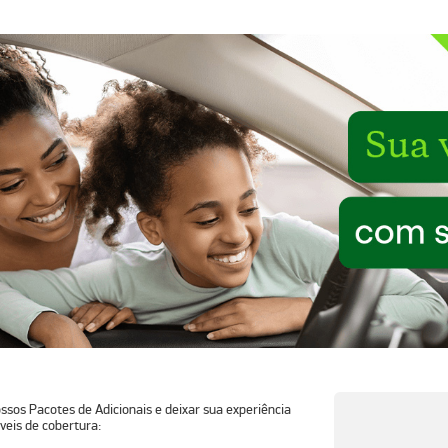
ossos
Pacotes de Adicionais
e deixar sua
experiência
veis de cobertura: