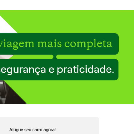
Alugue seu carro agora!