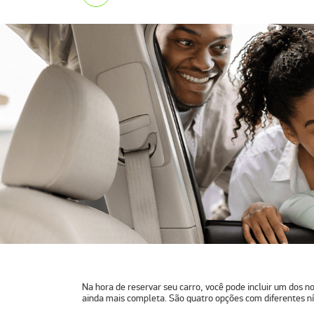
Na hora de reservar seu carro, você pode incluir um dos n
ainda mais completa. São quatro opções com diferentes ní