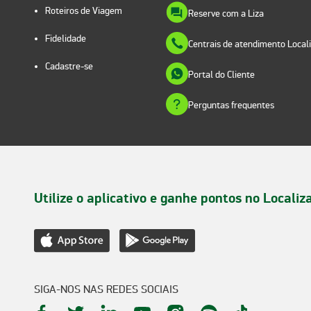
Roteiros de Viagem
Reserve com a Liza
Fidelidade
Centrais de atendimento Local
Cadastre-se
Portal do Cliente
Perguntas frequentes
Utilize o aplicativo e ganhe pontos no Localiz
SIGA-NOS NAS REDES SOCIAIS