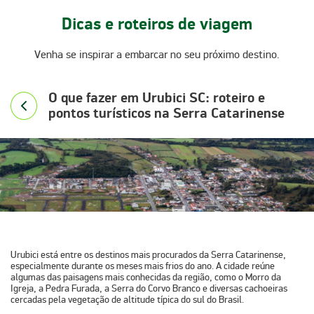
Dicas e roteiros de viagem
Venha se inspirar a embarcar no seu próximo destino.
O que fazer em Urubici SC: roteiro e
pontos turísticos na Serra Catarinense
Urubici está entre os destinos mais procurados da
Serra Catarinense
,
especialmente durante os meses mais frios do ano. A cidade reúne
algumas das paisagens mais conhecidas da região, como o
Morro da
Igreja
, a
Pedra Furada
, a
Serra do Corvo Branco
e diversas cachoeiras
cercadas pela vegetação de altitude típica do sul do Brasil.