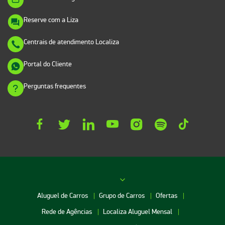
Reserve com a Liza
Centrais de atendimento Localiza
Portal do Cliente
Perguntas frequentes
Aluguel de Carros
Grupo de Carros
Ofertas
Rede de Agências
Localiza Aluguel Mensal