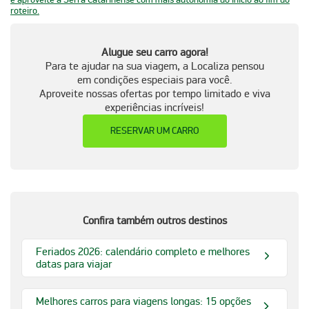
roteiro.
Alugue seu carro agora!
Para te ajudar na sua viagem, a Localiza pensou
em condições especiais para você.
Aproveite nossas ofertas por tempo limitado e viva
experiências incríveis!
RESERVAR UM CARRO
Confira também outros destinos
Feriados 2026: calendário completo e melhores
datas para viajar
Melhores carros para viagens longas: 15 opções