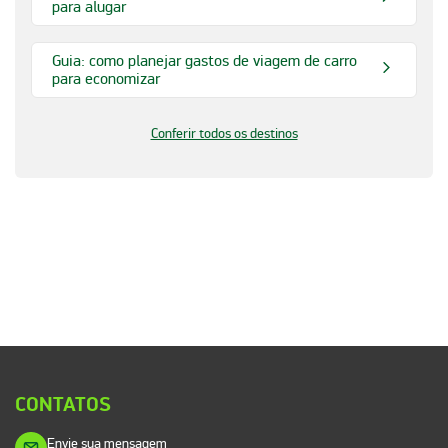
para alugar
Guia: como planejar gastos de viagem de carro
para economizar
Conferir todos os destinos
CONTATOS
Envie sua mensagem