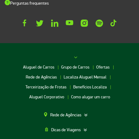
Perguntas frequentes
Aluguel de Carros
Grupo de Carros
Ofertas
Rede de Agências
Localiza Aluguel Mensal
Terceirização de Frotas
Benefícios Localiza
Aluguel Corporativo
Como alugar um carro
Rede de Agências
Dicas de Viagens