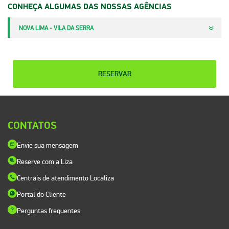
CONHEÇA ALGUMAS DAS NOSSAS AGÊNCIAS
NOVA LIMA - VILA DA SERRA
RESERVAR
CONTATOS
Envie sua mensagem
Reserve com a Liza
Centrais de atendimento Localiza
Portal do Cliente
Perguntas frequentes