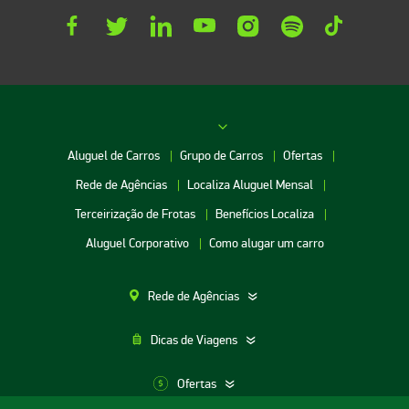
Aluguel de Carros
Grupo de Carros
Ofertas
Rede de Agências
Localiza Aluguel Mensal
Terceirização de Frotas
Benefícios Localiza
Aluguel Corporativo
Como alugar um carro
Rede de Agências
Dicas de Viagens
Ofertas