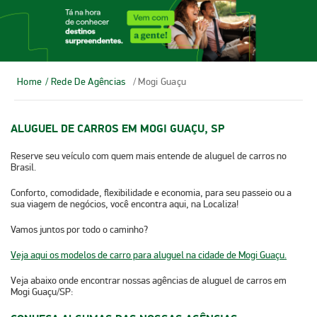
Home
/ Rede De Agências
/ Mogi Guaçu
ALUGUEL DE CARROS EM MOGI GUAÇU, SP
Reserve seu veículo com quem mais entende de aluguel de carros no
Brasil.
Conforto, comodidade, flexibilidade e economia, para seu passeio ou a
sua viagem de negócios, você encontra aqui, na Localiza!
Vamos juntos por todo o caminho?
Veja aqui os modelos de carro para aluguel na cidade de Mogi Guaçu.
Veja abaixo onde encontrar nossas agências de aluguel de carros em
Mogi Guaçu/SP:​​​​