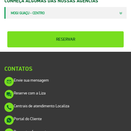
CONHEÇA ALGUMAS DAS NOSSAS AGÊNCIAS
MOGI GUAÇU - CENTRO
RESERVAR
CONTATOS
Envie sua mensagem
Reserve com a Liza
Centrais de atendimento Localiza
Portal do Cliente