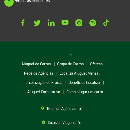
Perguntas frequentes
Aluguel de Carros
Grupo de Carros
Ofertas
Rede de Agências
Localiza Aluguel Mensal
Terceirização de Frotas
Benefícios Localiza
Aluguel Corporativo
Como alugar um carro
Rede de Agências
Dicas de Viagens