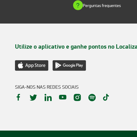
Perguntas frequentes
Utilize o aplicativo e ganhe pontos no Localiz
SIGA-NOS NAS REDES SOCIAIS