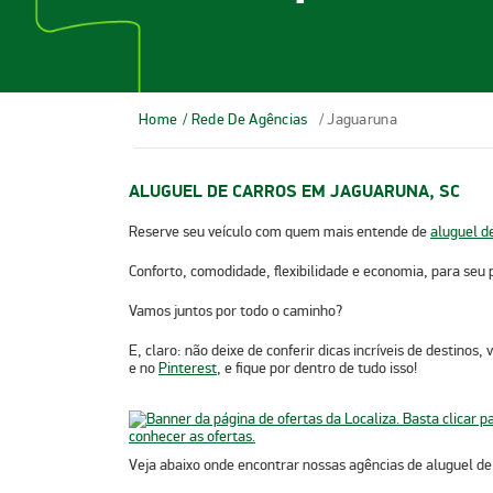
Home
/ Rede De Agências
/ Jaguaruna
ALUGUEL DE CARROS EM JAGUARUNA, SC
Reserve seu veículo com quem mais entende de
aluguel d
Conforto, comodidade, flexibilidade e economia, para seu 
Vamos juntos por todo o caminho?
E, claro: não deixe de conferir dicas incríveis de destinos
e no
Pinterest
, e fique por dentro de tudo isso!
Veja abaixo onde encontrar nossas agências de
aluguel d