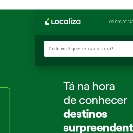
GRUPOS DE CA
Onde você quer retirar o carro?