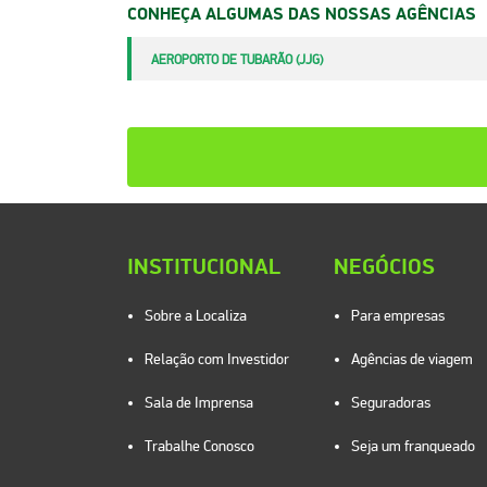
CONHEÇA ALGUMAS DAS NOSSAS AGÊNCIAS
AEROPORTO DE TUBARÃO (JJG)
INSTITUCIONAL
NEGÓCIOS
Sobre a Localiza
Para empresas
Relação com Investidor
Agências de viagem
Sala de Imprensa
Seguradoras
Trabalhe Conosco
Seja um franqueado