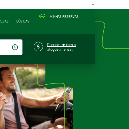
MINHAS RESERVAS
RESAS
DÚVIDAS
Economize com o
aluguel mensal