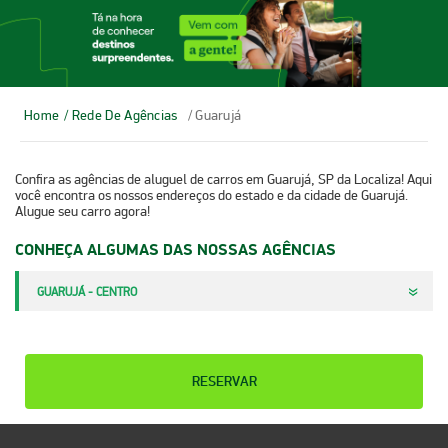
Home
/ Rede De Agências
/ Guarujá
Confira as agências de aluguel de carros em Guarujá, SP da Localiza! Aqui
você encontra os nossos endereços do estado e da cidade de Guarujá.
Alugue seu carro agora!
CONHEÇA ALGUMAS DAS NOSSAS AGÊNCIAS
GUARUJÁ - CENTRO
RESERVAR