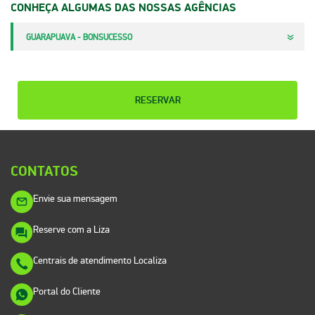
CONHEÇA ALGUMAS DAS NOSSAS AGÊNCIAS
GUARAPUAVA - BONSUCESSO
RESERVAR
CONTATOS
Envie sua mensagem
Reserve com a Liza
Centrais de atendimento Localiza
Portal do Cliente