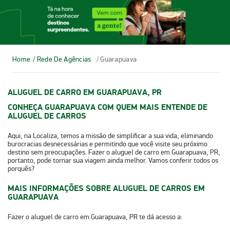
Home
/ Rede De Agências
/ Guarapuava
ALUGUEL DE CARRO EM GUARAPUAVA, PR
CONHEÇA GUARAPUAVA COM QUEM MAIS ENTENDE DE
ALUGUEL DE CARROS
Aqui, na Localiza, temos a missão de simplificar a sua vida, eliminando
burocracias desnecessárias e permitindo que você visite seu próximo
destino sem preocupações. Fazer o
aluguel de carro em Guarapuava, PR
,
portanto, pode tornar sua viagem ainda melhor. Vamos conferir todos os
porquês?
MAIS INFORMAÇÕES SOBRE ALUGUEL DE CARROS EM
GUARAPUAVA
Fazer o aluguel de carro em Guarapuava, PR te dá acesso a: