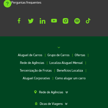
Perguntas frequentes
Aluguel de Carros
Grupo de Carros
Ofertas
Rede de Agências
Localiza Aluguel Mensal
Terceirização de Frotas
Benefícios Localiza
Aluguel Corporativo
Como alugar um carro
Rede de Agências
Dicas de Viagens