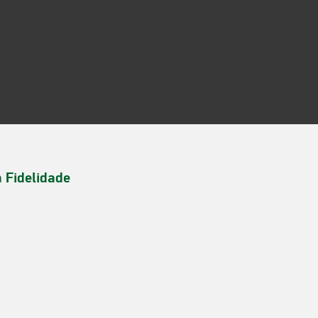
a Fidelidade