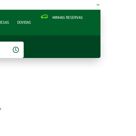
MINHAS RESERVAS
RESAS
DÚVIDAS
o.