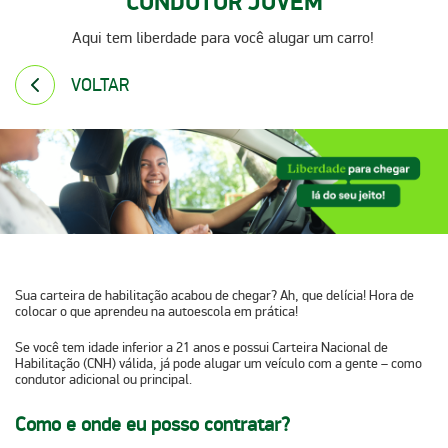
CONDUTOR JOVEM
Aqui tem liberdade para você alugar um carro!
VOLTAR
Sua carteira de habilitação acabou de chegar? Ah, que delícia! Hora de
colocar o que aprendeu na autoescola em prática!
Se você tem idade inferior a 21 anos e possui Carteira Nacional de
Habilitação (CNH) válida, já pode alugar um veículo com a gente – como
condutor adicional ou principal.
Como e onde eu posso contratar?