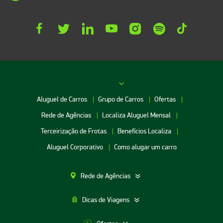
Aluguel de Carros
Grupo de Carros
Ofertas
Rede de Agências
Localiza Aluguel Mensal
Terceirização de Frotas
Benefícios Localiza
Aluguel Corporativo
Como alugar um carro
Rede de Agências
Dicas de Viagens