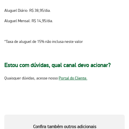
Aluguel Diário: R$ 38,95/dia.
Aluguel Mensal: R$ 14,95/dia.
*Taxa de aluguel de 15% não inclusa neste valor
Estou com dúvidas, qual canal devo acionar?
Quaisquer dúvidas, acesse nosso
Portal do Cliente.
Confira também outros adicionais