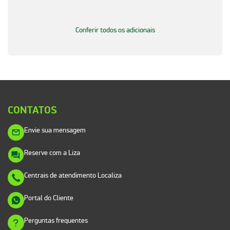
Conferir todos os adicionais
CONTATOS
Envie sua mensagem
Reserve com a Liza
Centrais de atendimento Localiza
Portal do Cliente
Perguntas frequentes