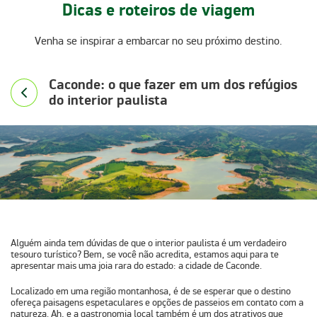
Dicas e roteiros de viagem
Venha se inspirar a embarcar no seu próximo destino.
Caconde: o que fazer em um dos refúgios
do interior paulista
Alguém ainda tem dúvidas de que o interior paulista é um verdadeiro
tesouro turístico? Bem, se você não acredita, estamos aqui para te
apresentar mais uma joia rara do estado: a cidade de
Caconde
.
Localizado em uma região montanhosa, é de se esperar que o destino
ofereça paisagens espetaculares e opções de passeios em contato com a
natureza. Ah, e a gastronomia local também é um dos atrativos que