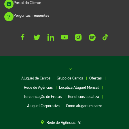
Portal do Cliente
Perguntas frequentes
Aluguel de Carros
Grupo de Carros
Ofertas
Rede de Agências
Localiza Aluguel Mensal
Terceirização de Frotas
Benefícios Localiza
Aluguel Corporativo
Como alugar um carro
Rede de Agências