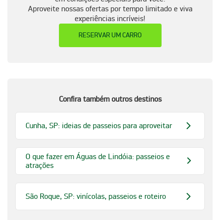
Aproveite nossas ofertas por tempo limitado e viva
experiências incríveis!
RESERVAR UM CARRO
Confira também outros destinos
Cunha, SP: ideias de passeios para aproveitar
O que fazer em Águas de Lindóia: passeios e
atrações
São Roque, SP: vinícolas, passeios e roteiro