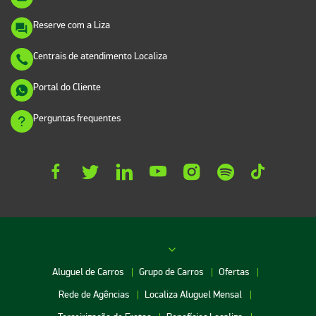
Reserve com a Liza
Centrais de atendimento Localiza
Portal do Cliente
Perguntas frequentes
Aluguel de Carros
Grupo de Carros
Ofertas
Rede de Agências
Localiza Aluguel Mensal